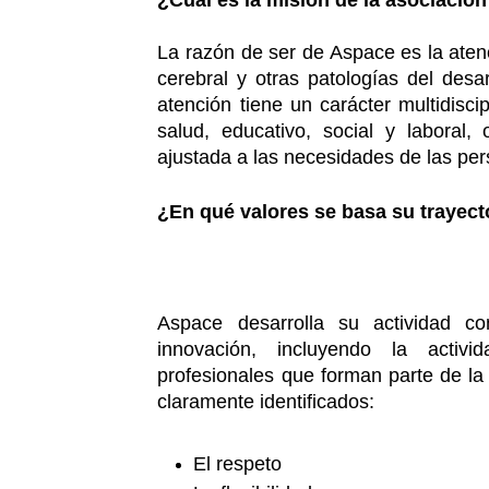
¿Cuál es la misión de la asociación
La razón de ser de Aspace es la atenc
cerebral y otras patologías del desa
atención tiene un carácter multidisc
salud, educativo, social y laboral,
ajustada a las necesidades de las pe
¿En qué valores se basa su trayec
Aspace desarrolla su actividad c
innovación, incluyendo la activ
profesionales que forman parte de la
claramente identificados:
El respeto