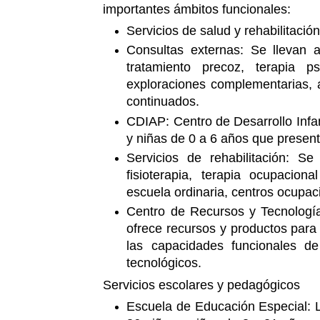
importantes ámbitos funcionales:
Servicios de salud y rehabilitació
Consultas externas: Se llevan a
tratamiento precoz, terapia psi
exploraciones complementarias, 
continuados.
CDIAP: Centro de Desarrollo Infan
y niñas de 0 a 6 años que present
Servicios de rehabilitación: S
fisioterapia, terapia ocupacion
escuela ordinaria, centros ocupaci
Centro de Recursos y Tecnologí
ofrece recursos y productos para
las capacidades funcionales d
tecnológicos.
Servicios escolares y pedagógicos
Escuela de Educación Especial: 