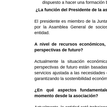
dispuesto a hacer una formación 
¿La función del Presidente de la a
El presidente es miembro de la Junta 
por la Asamblea General de socios
entidad.
A nivel de recursos económicos, 
perspectivas de futuro?
Actualmente la situación económic
perspectivas de futuro están basadas
servicios ajustada a las necesidades 
garantizando la sostenibilidad económ
¿En qué aspectos fundamental
momento desde la asociación?