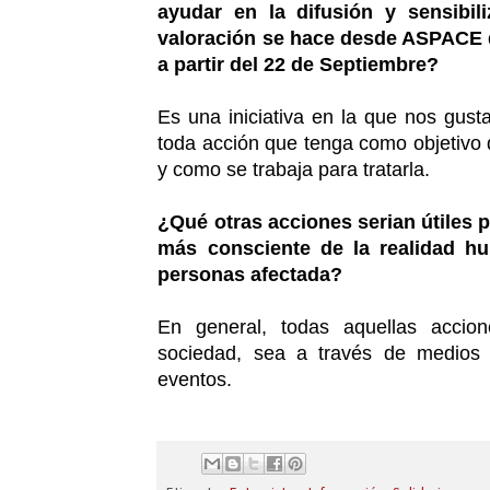
ayudar en la difusión y sensibi
valoración se hace desde ASPACE d
a partir del 22 de Septiembre?
Es una iniciativa en la que nos gus
toda acción que tenga como objetivo di
y como se trabaja para tratarla.
¿Qué otras acciones serian útiles 
más consciente de la realidad hu
personas afectada?
En general, todas aquellas accio
sociedad, sea a través de medios 
eventos.