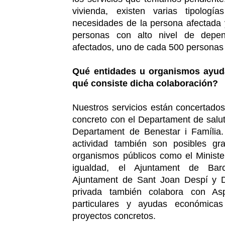
vivienda, existen varias tipolog
necesidades de la persona afectada y
personas con alto nivel de depe
afectados, uno de cada 500 personas t
Qué entidades u organismos ayu
qué consiste dicha colaboración?
Nuestros servicios están concertados
concreto con el Departament de salu
Departament de Benestar i Família.
actividad también son posibles gr
organismos públicos como el Ministe
igualdad, el Ajuntament de Bar
Ajuntament de Sant Joan Despí y Di
privada también colabora con A
particulares y ayudas económica
proyectos concretos.