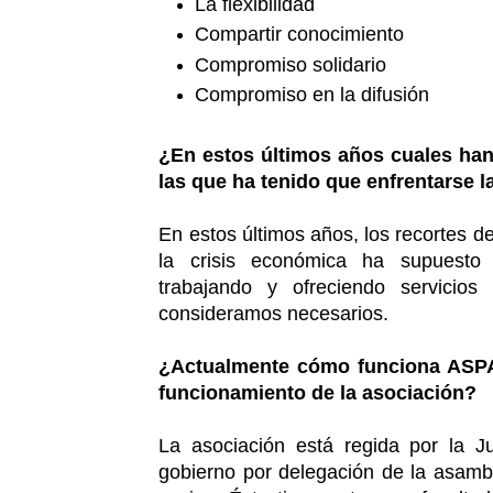
La flexibilidad
Compartir conocimiento
Compromiso solidario
Compromiso en la difusión
¿En estos últimos años cuales han 
las que ha tenido que enfrentarse 
En estos últimos años, los recortes d
la crisis económica ha supuesto l
trabajando y ofreciendo servicio
consideramos necesarios.
¿Actualmente cómo funciona ASPA
funcionamiento de la asociación?
La asociación está regida por la J
gobierno por delegación de la asambl