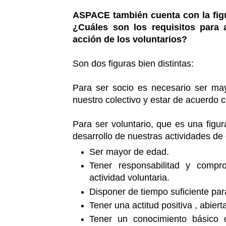
ASPACE también cuenta con la figur
¿Cuáles son los requisitos para 
acción de los voluntarios?
Son dos figuras bien distintas:
Para ser socio es necesario ser may
nuestro colectivo y estar de acuerdo c
Para ser voluntario, que es una figu
desarrollo de nuestras actividades de 
Ser mayor de edad.
Tener responsabilitad y compr
actividad voluntaria.
Disponer de tiempo suficiente para
Tener una actitud positiva , abie
Tener un conocimiento básico d