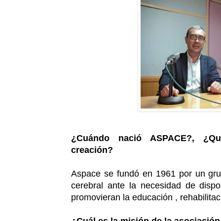
¿Cuándo nació ASPACE?, ¿Qué
creación?
Aspace se fundó en 1961 por un grup
cerebral ante la necesidad de disp
promovieran la educación , rehabilitac