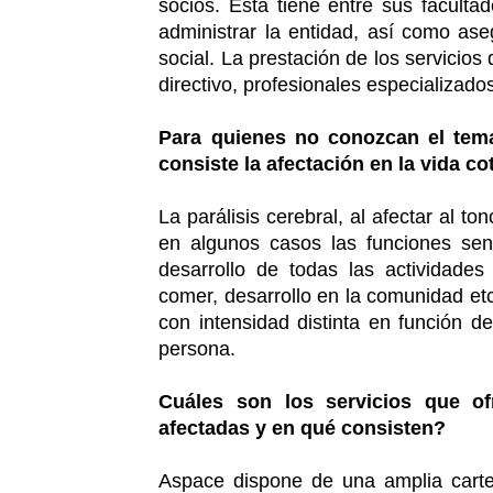
socios. Ésta tiene entre sus facultad
administrar la entidad, así como ase
social. La prestación de los servicio
directivo, profesionales especializado
Para quienes no conozcan el tem
consiste la afectación en la vida c
La parálisis cerebral, al afectar al to
en algunos casos las funciones sens
desarrollo de todas las actividades 
comer, desarrollo en la comunidad etc
con intensidad distinta en función d
persona.
Cuáles son los servicios que o
afectadas y en qué consisten?
Aspace dispone de una amplia carter