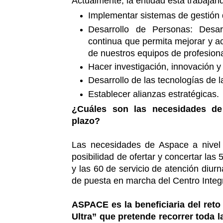
Actualmente, la entidad está trabaja
Implementar sistemas de gestión 
Desarrollo de Personas: Desar
continua que permita mejorar y ac
de nuestros equipos de profesion
Hacer investigación, innovación y 
Desarrollo de las tecnologías de 
Establecer alianzas estratégicas.
¿Cuáles son las necesidades d
plazo?
Las necesidades de Aspace a nivel 
posibilidad de ofertar y concertar las
y las 60 de servicio de atención diur
de puesta en marcha del Centro Integ
ASPACE es la beneficiaria del reto
Ultra” que pretende recorrer toda l