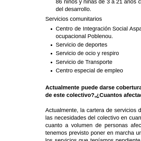
86 niños y niñas de 3 a 21 años c
del desarrollo.
Servicios comunitarios
Centro de Integración Social Asp
ocupacional Poblenou.
Servicio de deportes
Servicio de ocio y respiro
Servicio de Transporte
Centro especial de empleo
Actualmente puede darse cobertur
de este colectivo?,¿Cuantos afect
Actualmente, la cartera de servicios 
las necesidades del colectivo en cuan
cuanto a volumen de personas afect
tenemos previsto poner en marcha un 
los servicios que teníamos pendiente