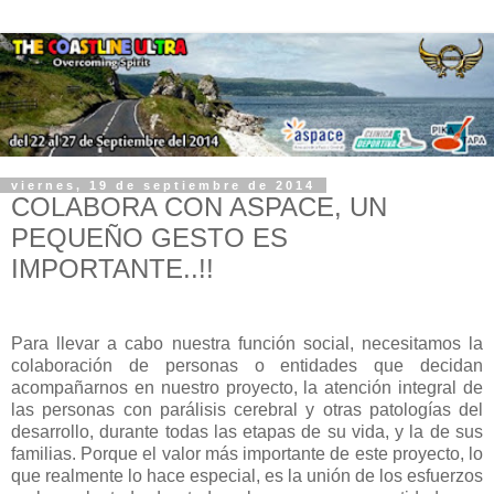
viernes, 19 de septiembre de 2014
COLABORA CON ASPACE, UN
PEQUEÑO GESTO ES
IMPORTANTE..!!
Para llevar a cabo nuestra función social, necesitamos la
colaboración de personas o entidades que decidan
acompañarnos en nuestro proyecto, la atención integral de
las personas con parálisis cerebral y otras patologías del
desarrollo, durante todas las etapas de su vida, y la de sus
familias. Porque el valor más importante de este proyecto, lo
que realmente lo hace especial, es la unión de los esfuerzos